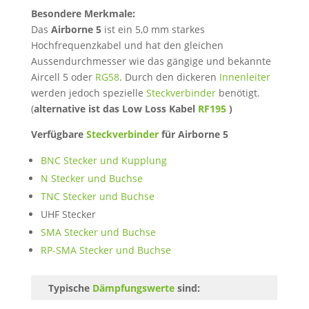
Besondere Merkmale:
Das
Airborne 5
ist ein 5,0 mm starkes
Hochfrequenzkabel und hat den gleichen
Aussendurchmesser wie das gängige und bekannte
Aircell 5 oder
RG58
. Durch den dickeren
Innenleiter
werden jedoch spezielle
Steckverbinder
benötigt.
(
alternative ist das Low Loss Kabel
RF195
)
Verfügbare
Steckverbinder
für Airborne 5
BNC Stecker und Kupplung
N Stecker und Buchse
TNC Stecker und Buchse
UHF Stecker
SMA Stecker und Buchse
RP-SMA Stecker und Buchse
Typische
Dämpfungswerte
sind: