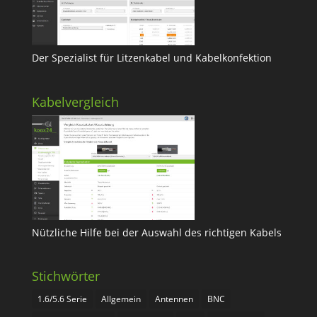
Der Spezialist für Litzenkabel und Kabelkonfektion
Kabelvergleich
Nützliche Hilfe bei der Auswahl des richtigen Kabels
Stichwörter
1.6/5.6 Serie
Allgemein
Antennen
BNC