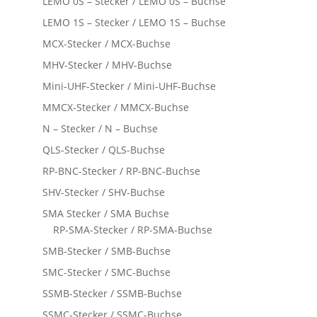
LEMO 0S – Stecker / LEMO 0S – Buchse
LEMO 1S – Stecker / LEMO 1S – Buchse
MCX-Stecker / MCX-Buchse
MHV-Stecker / MHV-Buchse
Mini-UHF-Stecker / Mini-UHF-Buchse
MMCX-Stecker / MMCX-Buchse
N – Stecker / N – Buchse
QLS-Stecker / QLS-Buchse
RP-BNC-Stecker / RP-BNC-Buchse
SHV-Stecker / SHV-Buchse
SMA Stecker / SMA Buchse
RP-SMA-Stecker / RP-SMA-Buchse
SMB-Stecker / SMB-Buchse
SMC-Stecker / SMC-Buchse
SSMB-Stecker / SSMB-Buchse
SSMC-Stecker / SSMC-Buchse