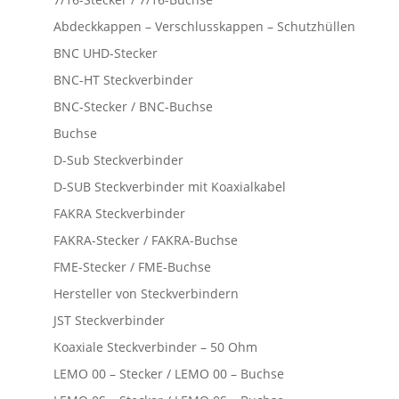
Abdeckkappen – Verschlusskappen – Schutzhüllen
BNC UHD-Stecker
BNC-HT Steckverbinder
BNC-Stecker / BNC-Buchse
Buchse
D-Sub Steckverbinder
D-SUB Steckverbinder mit Koaxialkabel
FAKRA Steckverbinder
FAKRA-Stecker / FAKRA-Buchse
FME-Stecker / FME-Buchse
Hersteller von Steckverbindern
JST Steckverbinder
Koaxiale Steckverbinder – 50 Ohm
LEMO 00 – Stecker / LEMO 00 – Buchse