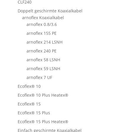
CLF240
Doppelt geschirmte Koaxialkabel
arnoflex Koaxialkabel
arnoflex 0.8/3.6
arnoflex 155 PE
arnoflex 214 LSNH
arnoflex 240 PE
arnoflex 58 LSNH
arnoflex 59 LSNH
arnoflex 7 UF
Ecoflex® 10
Ecoflex® 10 Plus Heatex®
Ecoflex® 15
Ecoflex® 15 Plus
Ecoflex® 15 Plus Heatex®
Einfach geschirmte Koaxialkabel