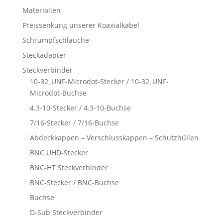
Materialien
Preissenkung unserer Koaxialkabel
Schrumpfschläuche
Steckadapter
Steckverbinder
10-32_UNF-Microdot-Stecker / 10-32_UNF-
Microdot-Buchse
4.3-10-Stecker / 4.3-10-Buchse
7/16-Stecker / 7/16-Buchse
Abdeckkappen – Verschlusskappen – Schutzhüllen
BNC UHD-Stecker
BNC-HT Steckverbinder
BNC-Stecker / BNC-Buchse
Buchse
D-Sub Steckverbinder