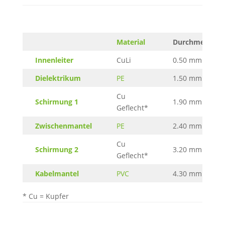
Material
Durchmesser
Innenleiter
CuLi
0.50 mm
Dielektrikum
PE
1.50 mm
Cu
Schirmung 1
1.90 mm
Geflecht*
Zwischenmantel
PE
2.40 mm
Cu
Schirmung 2
3.20 mm
Geflecht*
Kabelmantel
PVC
4.30 mm
* Cu = Kupfer