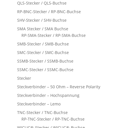
QLS-Stecker / QLS-Buchse
RP-BNC-Stecker / RP-BNC-Buchse
SHV-Stecker / SHV-Buchse
SMA Stecker / SMA Buchse
RP-SMA-Stecker / RP-SMA-Buchse
SMB-Stecker / SMB-Buchse
SMC-Stecker / SMC-Buchse
SSMB-Stecker / SSMB-Buchse
SSMC-Stecker / SSMC-Buchse
Stecker
Steckverbinder – 50 Ohm – Reverse Polarity
Steckverbinder – Hochspannung
Steckverbinder – Lemo
TNC-Stecker / TNC-Buchse
RP-TNC-Stecker / RP-TNC-Buchse
WICLIC®-Stecker / WICLIC®-Buchse