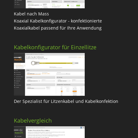
Kabel nach Mass
Koaxial Kabelkonfigurator - konfektionierte
Koaxialkabel passend für Ihre Anwendung
Kabelkonfigurator für Einzellitze
Der Spezialist für Litzenkabel und Kabelkonfektion
Kabelvergleich