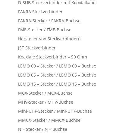
D-SUB Steckverbinder mit Koaxialkabel
FAKRA Steckverbinder
FAKRA-Stecker / FAKRA-Buchse
FME-Stecker / FME-Buchse
Hersteller von Steckverbindern
JST Steckverbinder
Koaxiale Steckverbinder – 50 Ohm
LEMO 00 – Stecker / LEMO 00 – Buchse
LEMO 0S – Stecker / LEMO 0S – Buchse
LEMO 1S – Stecker / LEMO 1S – Buchse
MCX-Stecker / MCX-Buchse
MHV-Stecker / MHV-Buchse
Mini-UHF-Stecker / Mini-UHF-Buchse
MMCX-Stecker / MMCX-Buchse
N – Stecker / N – Buchse