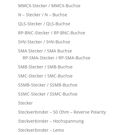
MMCX-Stecker / MMCX-Buchse
N – Stecker / N – Buchse
QLS-Stecker / QLS-Buchse
RP-BNC-Stecker / RP-BNC-Buchse
SHV-Stecker / SHV-Buchse
SMA Stecker / SMA Buchse
RP-SMA-Stecker / RP-SMA-Buchse
SMB-Stecker / SMB-Buchse
SMC-Stecker / SMC-Buchse
SSMB-Stecker / SSMB-Buchse
SSMC-Stecker / SSMC-Buchse
Stecker
Steckverbinder – 50 Ohm – Reverse Polarity
Steckverbinder – Hochspannung
Steckverbinder – Lemo