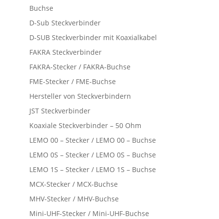
Buchse
D-Sub Steckverbinder
D-SUB Steckverbinder mit Koaxialkabel
FAKRA Steckverbinder
FAKRA-Stecker / FAKRA-Buchse
FME-Stecker / FME-Buchse
Hersteller von Steckverbindern
JST Steckverbinder
Koaxiale Steckverbinder – 50 Ohm
LEMO 00 – Stecker / LEMO 00 – Buchse
LEMO 0S – Stecker / LEMO 0S – Buchse
LEMO 1S – Stecker / LEMO 1S – Buchse
MCX-Stecker / MCX-Buchse
MHV-Stecker / MHV-Buchse
Mini-UHF-Stecker / Mini-UHF-Buchse