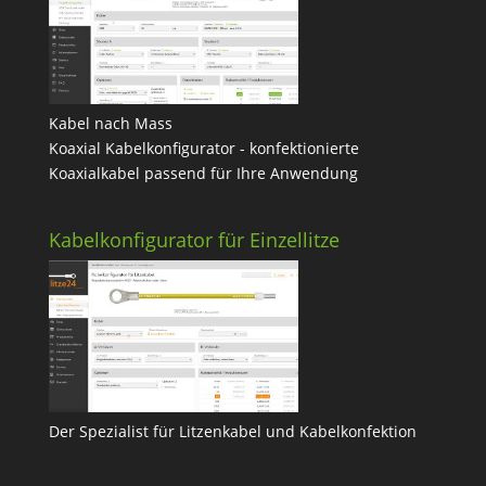
Kabel nach Mass
Koaxial Kabelkonfigurator - konfektionierte
Koaxialkabel passend für Ihre Anwendung
Kabelkonfigurator für Einzellitze
Der Spezialist für Litzenkabel und Kabelkonfektion