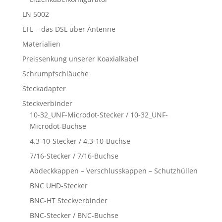
LN 5002
LTE – das DSL über Antenne
Materialien
Preissenkung unserer Koaxialkabel
Schrumpfschläuche
Steckadapter
Steckverbinder
10-32_UNF-Microdot-Stecker / 10-32_UNF-
Microdot-Buchse
4.3-10-Stecker / 4.3-10-Buchse
7/16-Stecker / 7/16-Buchse
Abdeckkappen – Verschlusskappen – Schutzhüllen
BNC UHD-Stecker
BNC-HT Steckverbinder
BNC-Stecker / BNC-Buchse