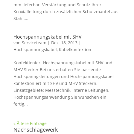
mm lieferbar. Verstärkung und Schutz Ihrer
Koaxialleitung durch zusätzlichen Schutzmantel aus
Stahl....
Hochspannungskabel mit SHV
von
Serviceteam
|
Dez. 18, 2013
|
Hochspannungskabel
,
Kabelkonfektion
Konfektioniert Hochspannungskabel mit SHV und
MHV Stecker Bei uns erhalten Sie passende
Hochspanngsleitungen und Hochspannungskabel
konfektioniert mit SHV und MHV Steckern.
Einsatzgebiete: Messtechnik, interne Leitungen,
Hochspannungsanwendung Sie wünschen ein
fertig...
« Ältere Einträge
Nachschlagewerk