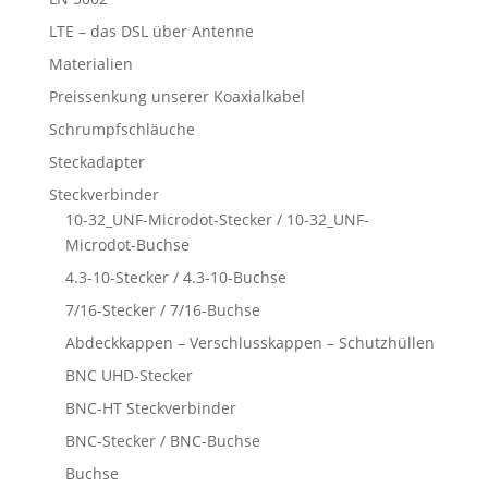
LTE – das DSL über Antenne
Materialien
Preissenkung unserer Koaxialkabel
Schrumpfschläuche
Steckadapter
Steckverbinder
10-32_UNF-Microdot-Stecker / 10-32_UNF-
Microdot-Buchse
4.3-10-Stecker / 4.3-10-Buchse
7/16-Stecker / 7/16-Buchse
Abdeckkappen – Verschlusskappen – Schutzhüllen
BNC UHD-Stecker
BNC-HT Steckverbinder
BNC-Stecker / BNC-Buchse
Buchse