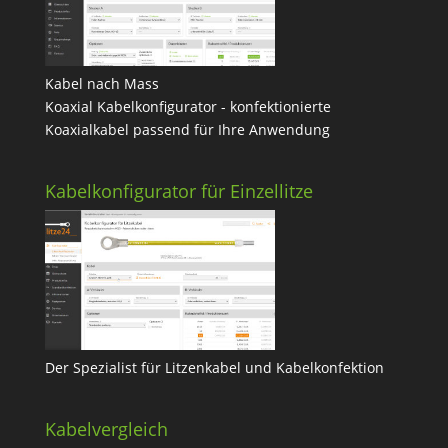
Kabel nach Mass
Koaxial Kabelkonfigurator - konfektionierte
Koaxialkabel passend für Ihre Anwendung
Kabelkonfigurator für Einzellitze
Der Spezialist für Litzenkabel und Kabelkonfektion
Kabelvergleich