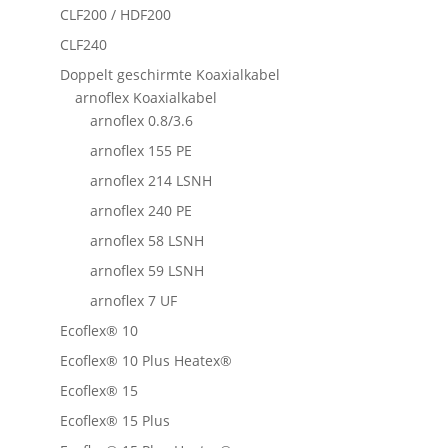
CLF200 / HDF200
CLF240
Doppelt geschirmte Koaxialkabel
arnoflex Koaxialkabel
arnoflex 0.8/3.6
arnoflex 155 PE
arnoflex 214 LSNH
arnoflex 240 PE
arnoflex 58 LSNH
arnoflex 59 LSNH
arnoflex 7 UF
Ecoflex® 10
Ecoflex® 10 Plus Heatex®
Ecoflex® 15
Ecoflex® 15 Plus