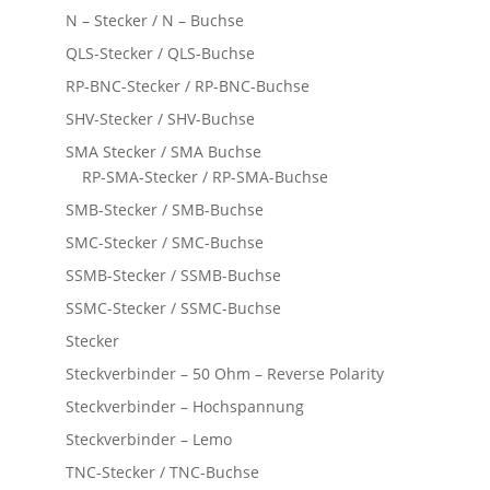
N – Stecker / N – Buchse
QLS-Stecker / QLS-Buchse
RP-BNC-Stecker / RP-BNC-Buchse
SHV-Stecker / SHV-Buchse
SMA Stecker / SMA Buchse
RP-SMA-Stecker / RP-SMA-Buchse
SMB-Stecker / SMB-Buchse
SMC-Stecker / SMC-Buchse
SSMB-Stecker / SSMB-Buchse
SSMC-Stecker / SSMC-Buchse
Stecker
Steckverbinder – 50 Ohm – Reverse Polarity
Steckverbinder – Hochspannung
Steckverbinder – Lemo
TNC-Stecker / TNC-Buchse