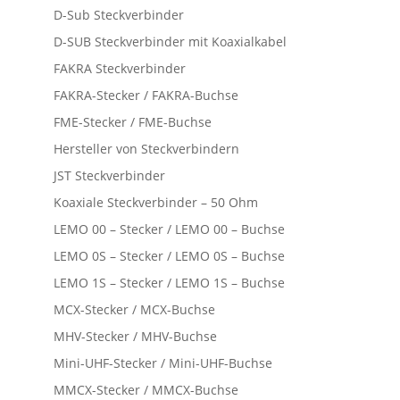
D-Sub Steckverbinder
D-SUB Steckverbinder mit Koaxialkabel
FAKRA Steckverbinder
FAKRA-Stecker / FAKRA-Buchse
FME-Stecker / FME-Buchse
Hersteller von Steckverbindern
JST Steckverbinder
Koaxiale Steckverbinder – 50 Ohm
LEMO 00 – Stecker / LEMO 00 – Buchse
LEMO 0S – Stecker / LEMO 0S – Buchse
LEMO 1S – Stecker / LEMO 1S – Buchse
MCX-Stecker / MCX-Buchse
MHV-Stecker / MHV-Buchse
Mini-UHF-Stecker / Mini-UHF-Buchse
MMCX-Stecker / MMCX-Buchse