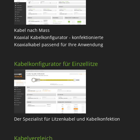
Kabel nach Mass
Koaxial Kabelkonfigurator - konfektionierte
Koaxialkabel passend für Ihre Anwendung
Kabelkonfigurator für Einzellitze
Der Spezialist für Litzenkabel und Kabelkonfektion
Kabelvergleich