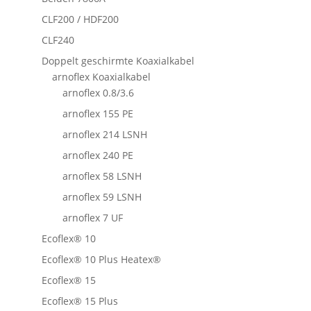
CLF200 / HDF200
CLF240
Doppelt geschirmte Koaxialkabel
arnoflex Koaxialkabel
arnoflex 0.8/3.6
arnoflex 155 PE
arnoflex 214 LSNH
arnoflex 240 PE
arnoflex 58 LSNH
arnoflex 59 LSNH
arnoflex 7 UF
Ecoflex® 10
Ecoflex® 10 Plus Heatex®
Ecoflex® 15
Ecoflex® 15 Plus