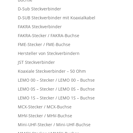
D-Sub Steckverbinder
D-SUB Steckverbinder mit Koaxialkabel
FAKRA Steckverbinder
FAKRA-Stecker / FAKRA-Buchse
FME-Stecker / FME-Buchse
Hersteller von Steckverbindern
JST Steckverbinder
Koaxiale Steckverbinder – 50 Ohm
LEMO 00 – Stecker / LEMO 00 – Buchse
LEMO 0S – Stecker / LEMO 0S – Buchse
LEMO 1S – Stecker / LEMO 1S – Buchse
MCX-Stecker / MCX-Buchse
MHV-Stecker / MHV-Buchse
Mini-UHF-Stecker / Mini-UHF-Buchse