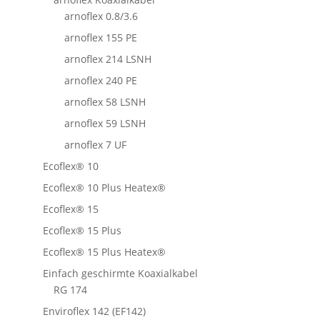
arnoflex 0.8/3.6
arnoflex 155 PE
arnoflex 214 LSNH
arnoflex 240 PE
arnoflex 58 LSNH
arnoflex 59 LSNH
arnoflex 7 UF
Ecoflex® 10
Ecoflex® 10 Plus Heatex®
Ecoflex® 15
Ecoflex® 15 Plus
Ecoflex® 15 Plus Heatex®
Einfach geschirmte Koaxialkabel
RG 174
Enviroflex 142 (EF142)