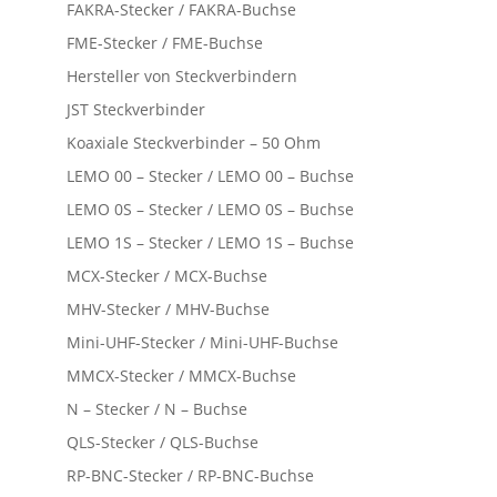
FAKRA-Stecker / FAKRA-Buchse
FME-Stecker / FME-Buchse
Hersteller von Steckverbindern
JST Steckverbinder
Koaxiale Steckverbinder – 50 Ohm
LEMO 00 – Stecker / LEMO 00 – Buchse
LEMO 0S – Stecker / LEMO 0S – Buchse
LEMO 1S – Stecker / LEMO 1S – Buchse
MCX-Stecker / MCX-Buchse
MHV-Stecker / MHV-Buchse
Mini-UHF-Stecker / Mini-UHF-Buchse
MMCX-Stecker / MMCX-Buchse
N – Stecker / N – Buchse
QLS-Stecker / QLS-Buchse
RP-BNC-Stecker / RP-BNC-Buchse