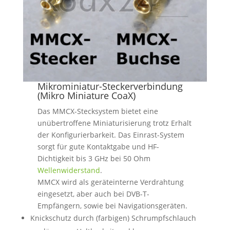
Mikrominiatur-Steckerverbindung
(Mikro Miniature CoaX)
Das MMCX-Stecksystem bietet eine
unübertroffene Miniaturisierung trotz Erhalt
der Konfigurierbarkeit. Das Einrast-System
sorgt für gute Kontaktgabe und HF-
Dichtigkeit bis 3 GHz bei 50 Ohm
Wellenwiderstand
.
MMCX wird als geräteinterne Verdrahtung
eingesetzt, aber auch bei DVB-T-
Empfängern, sowie bei Navigationsgeräten.
Knickschutz durch (farbigen) Schrumpfschlauch