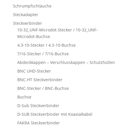
Schrumpfschläuche
Steckadapter
Steckverbinder
10-32_UNF-Microdot-Stecker / 10-32_UNF-
Microdot-Buchse
4.3-10-Stecker / 4.3-10-Buchse
7/16-Stecker / 7/16-Buchse
Abdeckkappen – Verschlusskappen – Schutzhüllen
BNC UHD-Stecker
BNC-HT Steckverbinder
BNC-Stecker / BNC-Buchse
Buchse
D-Sub Steckverbinder
D-SUB Steckverbinder mit Koaxialkabel
FAKRA Steckverbinder