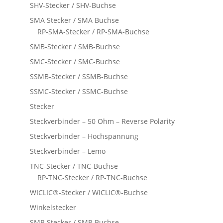
SHV-Stecker / SHV-Buchse
SMA Stecker / SMA Buchse
RP-SMA-Stecker / RP-SMA-Buchse
SMB-Stecker / SMB-Buchse
SMC-Stecker / SMC-Buchse
SSMB-Stecker / SSMB-Buchse
SSMC-Stecker / SSMC-Buchse
Stecker
Steckverbinder – 50 Ohm – Reverse Polarity
Steckverbinder – Hochspannung
Steckverbinder – Lemo
TNC-Stecker / TNC-Buchse
RP-TNC-Stecker / RP-TNC-Buchse
WICLIC®-Stecker / WICLIC®-Buchse
Winkelstecker
SMP-Stecker / SMP-Buchse