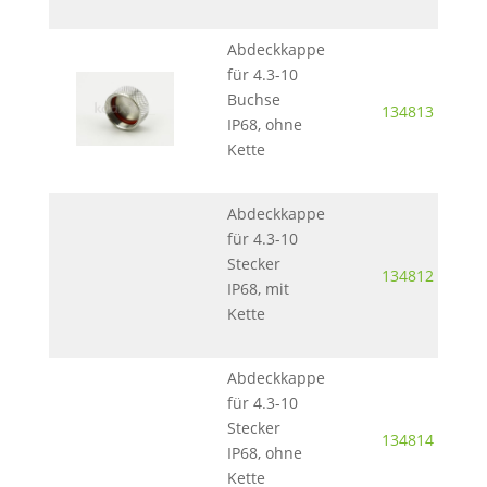
Abdeckkappe
für 4.3-10
Buchse
134813
IP68, ohne
Kette
Abdeckkappe
für 4.3-10
Stecker
134812
IP68, mit
Kette
Abdeckkappe
für 4.3-10
Stecker
134814
IP68, ohne
Kette