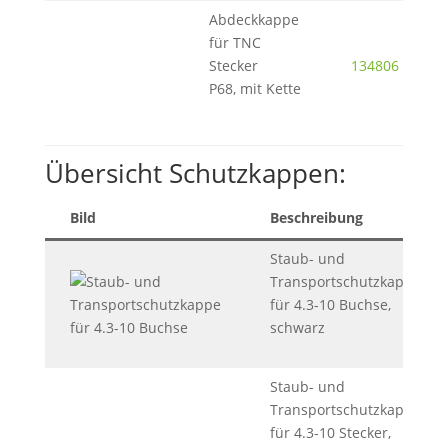
Abdeckkappe
für TNC
Stecker
134806
P68, mit Kette
Übersicht Schutzkappen:
Bild
Beschreibung
Staub- und
Transportschutzkappe
für 4.3-10 Buchse,
schwarz
Staub- und
Transportschutzkappe
für 4.3-10 Stecker,