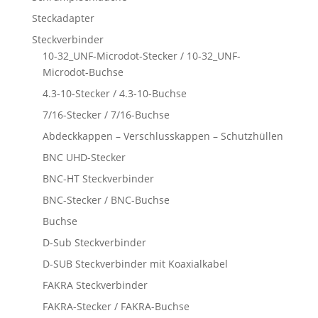
Steckadapter
Steckverbinder
10-32_UNF-Microdot-Stecker / 10-32_UNF-
Microdot-Buchse
4.3-10-Stecker / 4.3-10-Buchse
7/16-Stecker / 7/16-Buchse
Abdeckkappen – Verschlusskappen – Schutzhüllen
BNC UHD-Stecker
BNC-HT Steckverbinder
BNC-Stecker / BNC-Buchse
Buchse
D-Sub Steckverbinder
D-SUB Steckverbinder mit Koaxialkabel
FAKRA Steckverbinder
FAKRA-Stecker / FAKRA-Buchse