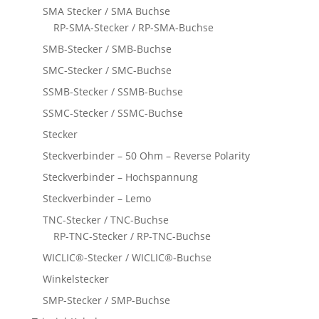
SMA Stecker / SMA Buchse
RP-SMA-Stecker / RP-SMA-Buchse
SMB-Stecker / SMB-Buchse
SMC-Stecker / SMC-Buchse
SSMB-Stecker / SSMB-Buchse
SSMC-Stecker / SSMC-Buchse
Stecker
Steckverbinder – 50 Ohm – Reverse Polarity
Steckverbinder – Hochspannung
Steckverbinder – Lemo
TNC-Stecker / TNC-Buchse
RP-TNC-Stecker / RP-TNC-Buchse
WICLIC®-Stecker / WICLIC®-Buchse
Winkelstecker
SMP-Stecker / SMP-Buchse