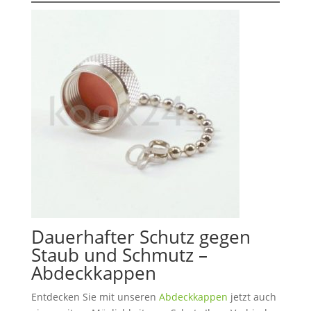
Dauerhafter Schutz gegen
Staub und Schmutz –
Abdeckkappen
Entdecken Sie mit unseren
Abdeckkappen
jetzt auch