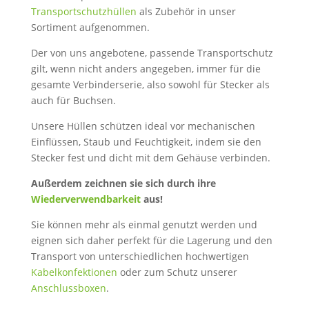
Transportschutzhüllen
als Zubehör in unser
Sortiment aufgenommen.
Der von uns angebotene, passende Transportschutz
gilt, wenn nicht anders angegeben, immer für die
gesamte Verbinderserie, also sowohl für Stecker als
auch für Buchsen.
Unsere Hüllen schützen ideal vor mechanischen
Einflüssen, Staub und Feuchtigkeit, indem sie den
Stecker fest und dicht mit dem Gehäuse verbinden.
Außerdem zeichnen sie sich durch ihre
Wiederverwendbarkeit
aus!
Sie können mehr als einmal genutzt werden und
eignen sich daher perfekt für die Lagerung und den
Transport von unterschiedlichen hochwertigen
Kabelkonfektionen
oder zum Schutz unserer
Anschlussboxen
.