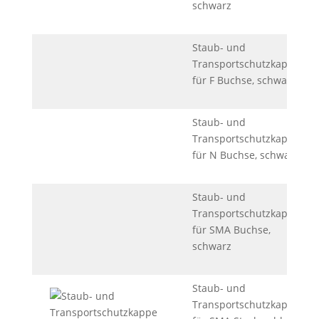
schwarz
Staub- und
Transportschutzkappe
für F Buchse, schwarz
Staub- und
Transportschutzkappe
für N Buchse, schwarz
Staub- und
Transportschutzkappe
für SMA Buchse,
schwarz
Staub- und
Transportschutzkappe