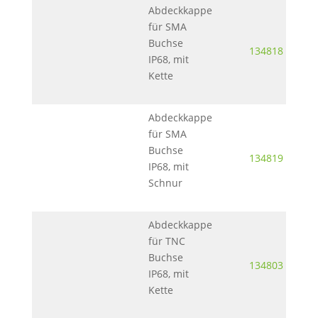
Abdeckkappe
für SMA
Buchse
134818
IP68, mit
Kette
Abdeckkappe
für SMA
Buchse
134819
IP68, mit
Schnur
Abdeckkappe
für TNC
Buchse
134803
IP68, mit
Kette