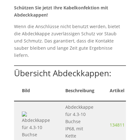
Schützen Sie jetzt Ihre Kabelkonfektion mit
Abdeckkappen!
Wenn die Anschlüsse nicht benutzt werden, bietet
die Abdeckkappe zuverlässigen Schutz vor Staub
und Schmutz. Das garantiert, dass die Kontakte
sauber bleiben und lange Zeit gute Ergebnisse
liefern.
Übersicht Abdeckkappen:
Bild
Beschreibung
Artikel
Abdeckkappe
für 4.3-10
Buchse
134811
IP68, mit
Kette