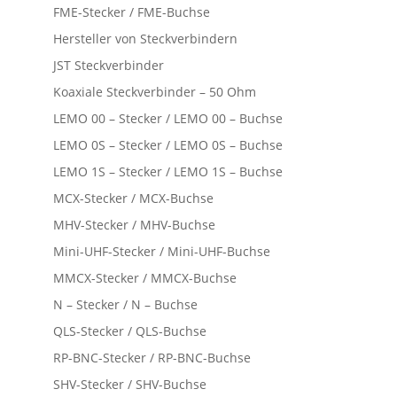
FME-Stecker / FME-Buchse
Hersteller von Steckverbindern
JST Steckverbinder
Koaxiale Steckverbinder – 50 Ohm
LEMO 00 – Stecker / LEMO 00 – Buchse
LEMO 0S – Stecker / LEMO 0S – Buchse
LEMO 1S – Stecker / LEMO 1S – Buchse
MCX-Stecker / MCX-Buchse
MHV-Stecker / MHV-Buchse
Mini-UHF-Stecker / Mini-UHF-Buchse
MMCX-Stecker / MMCX-Buchse
N – Stecker / N – Buchse
QLS-Stecker / QLS-Buchse
RP-BNC-Stecker / RP-BNC-Buchse
SHV-Stecker / SHV-Buchse