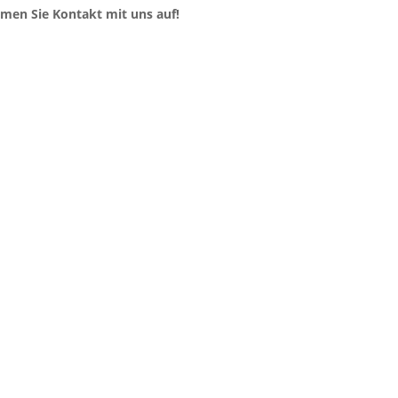
hmen Sie Kontakt mit uns auf!