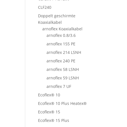
CLF240
Doppelt geschirmte
Koaxialkabel
arnoflex Koaxialkabel
arnoflex 0.8/3.6
arnoflex 155 PE
arnoflex 214 LSNH
arnoflex 240 PE
arnoflex 58 LSNH
arnoflex 59 LSNH
arnoflex 7 UF
Ecoflex® 10
Ecoflex® 10 Plus Heatex®
Ecoflex® 15
Ecoflex® 15 Plus