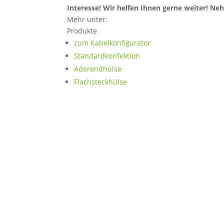
Interesse! Wir helfen Ihnen gerne weiter! Ne
Mehr unter:
Produkte
zum Kabelkonfigurator
Standardkonfektion
Aderendhülse
Flachsteckhülse