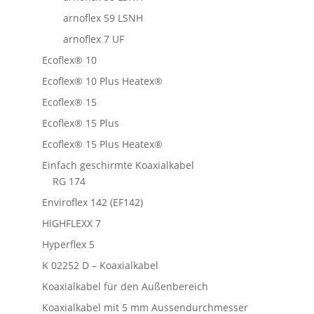
arnoflex 59 LSNH
arnoflex 7 UF
Ecoflex® 10
Ecoflex® 10 Plus Heatex®
Ecoflex® 15
Ecoflex® 15 Plus
Ecoflex® 15 Plus Heatex®
Einfach geschirmte Koaxialkabel
RG 174
Enviroflex 142 (EF142)
HIGHFLEXX 7
Hyperflex 5
K 02252 D – Koaxialkabel
Koaxialkabel für den Außenbereich
Koaxialkabel mit 5 mm Aussendurchmesser