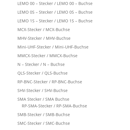
LEMO 00 – Stecker / LEMO 00 – Buchse
LEMO 0S – Stecker / LEMO 0S – Buchse
LEMO 1S – Stecker / LEMO 1S – Buchse
MCX-Stecker / MCX-Buchse
MHV-Stecker / MHV-Buchse
Mini-UHF-Stecker / Mini-UHF-Buchse
MMCX-Stecker / MMCX-Buchse
N – Stecker / N – Buchse
QLS-Stecker / QLS-Buchse
RP-BNC-Stecker / RP-BNC-Buchse
SHV-Stecker / SHV-Buchse
SMA Stecker / SMA Buchse
RP-SMA-Stecker / RP-SMA-Buchse
SMB-Stecker / SMB-Buchse
SMC-Stecker / SMC-Buchse