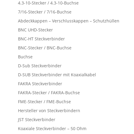
4.3-10-Stecker / 4.3-10-Buchse
7/16-Stecker / 7/16-Buchse
Abdeckkappen – Verschlusskappen – Schutzhüllen
BNC UHD-Stecker
BNC-HT Steckverbinder
BNC-Stecker / BNC-Buchse
Buchse
D-Sub Steckverbinder
D-SUB Steckverbinder mit Koaxialkabel
FAKRA Steckverbinder
FAKRA-Stecker / FAKRA-Buchse
FME-Stecker / FME-Buchse
Hersteller von Steckverbindern
JST Steckverbinder
Koaxiale Steckverbinder – 50 Ohm