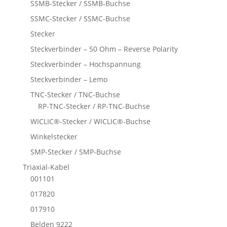
SSMB-Stecker / SSMB-Buchse
SSMC-Stecker / SSMC-Buchse
Stecker
Steckverbinder – 50 Ohm – Reverse Polarity
Steckverbinder – Hochspannung
Steckverbinder – Lemo
TNC-Stecker / TNC-Buchse
RP-TNC-Stecker / RP-TNC-Buchse
WICLIC®-Stecker / WICLIC®-Buchse
Winkelstecker
SMP-Stecker / SMP-Buchse
Triaxial-Kabel
001101
017820
017910
Belden 9222