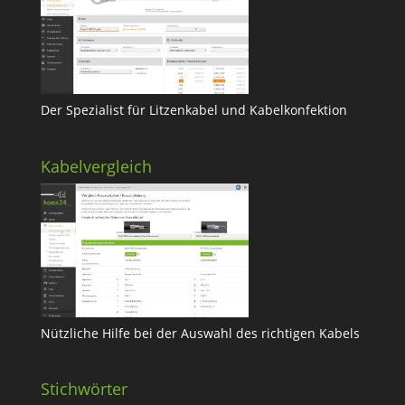
Der Spezialist für Litzenkabel und Kabelkonfektion
Kabelvergleich
Nützliche Hilfe bei der Auswahl des richtigen Kabels
Stichwörter