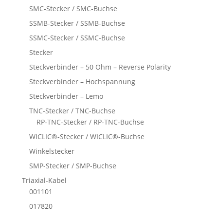
SMC-Stecker / SMC-Buchse
SSMB-Stecker / SSMB-Buchse
SSMC-Stecker / SSMC-Buchse
Stecker
Steckverbinder – 50 Ohm – Reverse Polarity
Steckverbinder – Hochspannung
Steckverbinder – Lemo
TNC-Stecker / TNC-Buchse
RP-TNC-Stecker / RP-TNC-Buchse
WICLIC®-Stecker / WICLIC®-Buchse
Winkelstecker
SMP-Stecker / SMP-Buchse
Triaxial-Kabel
001101
017820