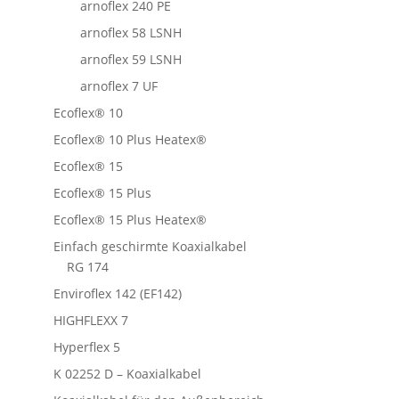
arnoflex 240 PE
arnoflex 58 LSNH
arnoflex 59 LSNH
arnoflex 7 UF
Ecoflex® 10
Ecoflex® 10 Plus Heatex®
Ecoflex® 15
Ecoflex® 15 Plus
Ecoflex® 15 Plus Heatex®
Einfach geschirmte Koaxialkabel
RG 174
Enviroflex 142 (EF142)
HIGHFLEXX 7
Hyperflex 5
K 02252 D – Koaxialkabel