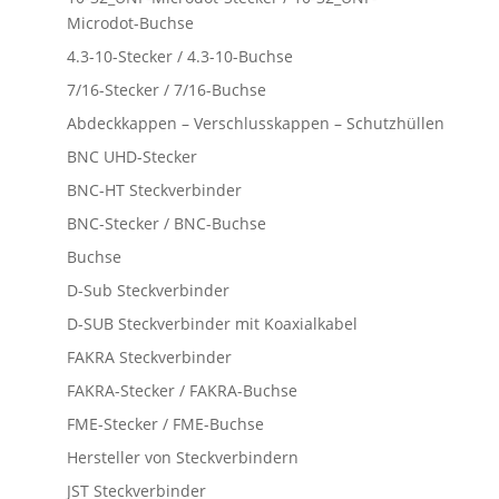
Microdot-Buchse
4.3-10-Stecker / 4.3-10-Buchse
7/16-Stecker / 7/16-Buchse
Abdeckkappen – Verschlusskappen – Schutzhüllen
BNC UHD-Stecker
BNC-HT Steckverbinder
BNC-Stecker / BNC-Buchse
Buchse
D-Sub Steckverbinder
D-SUB Steckverbinder mit Koaxialkabel
FAKRA Steckverbinder
FAKRA-Stecker / FAKRA-Buchse
FME-Stecker / FME-Buchse
Hersteller von Steckverbindern
JST Steckverbinder