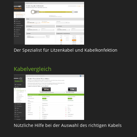
Der Spezialist für Litzenkabel und Kabelkonfektion
Kabelvergleich
Nützliche Hilfe bei der Auswahl des richtigen Kabels