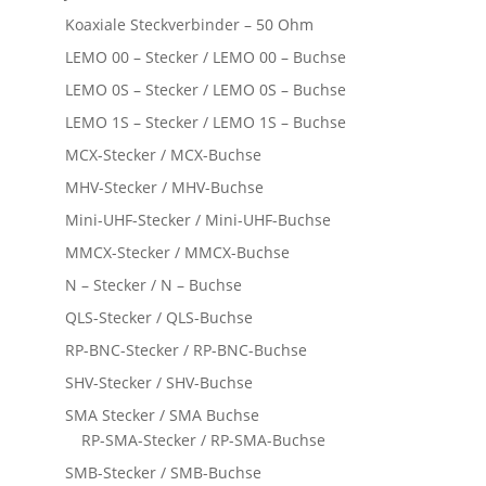
Koaxiale Steckverbinder – 50 Ohm
LEMO 00 – Stecker / LEMO 00 – Buchse
LEMO 0S – Stecker / LEMO 0S – Buchse
LEMO 1S – Stecker / LEMO 1S – Buchse
MCX-Stecker / MCX-Buchse
MHV-Stecker / MHV-Buchse
Mini-UHF-Stecker / Mini-UHF-Buchse
MMCX-Stecker / MMCX-Buchse
N – Stecker / N – Buchse
QLS-Stecker / QLS-Buchse
RP-BNC-Stecker / RP-BNC-Buchse
SHV-Stecker / SHV-Buchse
SMA Stecker / SMA Buchse
RP-SMA-Stecker / RP-SMA-Buchse
SMB-Stecker / SMB-Buchse