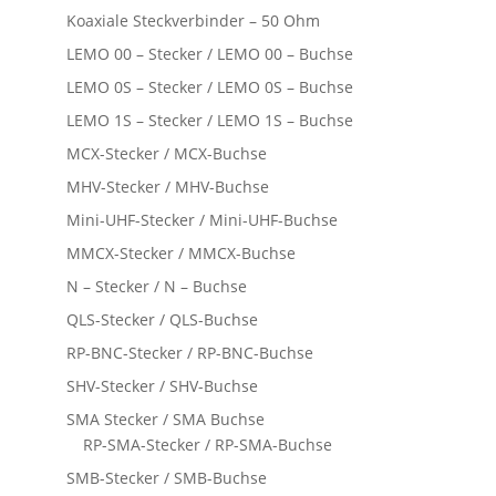
Koaxiale Steckverbinder – 50 Ohm
LEMO 00 – Stecker / LEMO 00 – Buchse
LEMO 0S – Stecker / LEMO 0S – Buchse
LEMO 1S – Stecker / LEMO 1S – Buchse
MCX-Stecker / MCX-Buchse
MHV-Stecker / MHV-Buchse
Mini-UHF-Stecker / Mini-UHF-Buchse
MMCX-Stecker / MMCX-Buchse
N – Stecker / N – Buchse
QLS-Stecker / QLS-Buchse
RP-BNC-Stecker / RP-BNC-Buchse
SHV-Stecker / SHV-Buchse
SMA Stecker / SMA Buchse
RP-SMA-Stecker / RP-SMA-Buchse
SMB-Stecker / SMB-Buchse