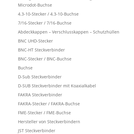
Microdot-Buchse
4.3-10-Stecker / 4.3-10-Buchse
7/16-Stecker / 7/16-Buchse
Abdeckkappen – Verschlusskappen – Schutzhüllen
BNC UHD-Stecker
BNC-HT Steckverbinder
BNC-Stecker / BNC-Buchse
Buchse
D-Sub Steckverbinder
D-SUB Steckverbinder mit Koaxialkabel
FAKRA Steckverbinder
FAKRA-Stecker / FAKRA-Buchse
FME-Stecker / FME-Buchse
Hersteller von Steckverbindern
JST Steckverbinder