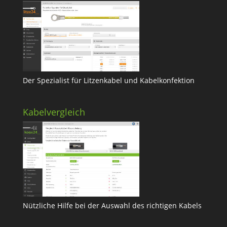
Der Spezialist für Litzenkabel und Kabelkonfektion
Kabelvergleich
Nützliche Hilfe bei der Auswahl des richtigen Kabels