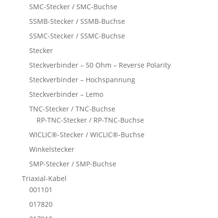
SMC-Stecker / SMC-Buchse
SSMB-Stecker / SSMB-Buchse
SSMC-Stecker / SSMC-Buchse
Stecker
Steckverbinder – 50 Ohm – Reverse Polarity
Steckverbinder – Hochspannung
Steckverbinder – Lemo
TNC-Stecker / TNC-Buchse
RP-TNC-Stecker / RP-TNC-Buchse
WICLIC®-Stecker / WICLIC®-Buchse
Winkelstecker
SMP-Stecker / SMP-Buchse
Triaxial-Kabel
001101
017820