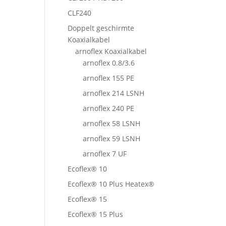
CLF240
Doppelt geschirmte
Koaxialkabel
arnoflex Koaxialkabel
arnoflex 0.8/3.6
arnoflex 155 PE
arnoflex 214 LSNH
arnoflex 240 PE
arnoflex 58 LSNH
arnoflex 59 LSNH
arnoflex 7 UF
Ecoflex® 10
Ecoflex® 10 Plus Heatex®
Ecoflex® 15
Ecoflex® 15 Plus