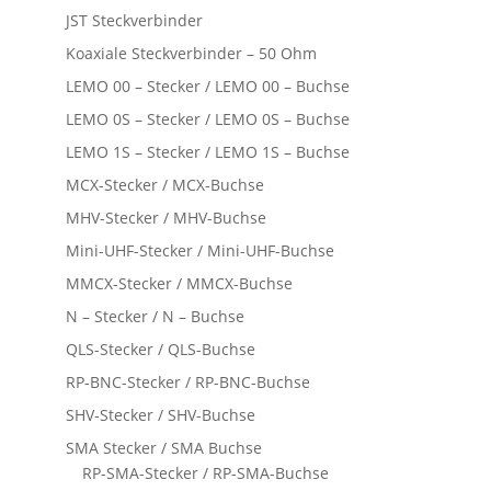
JST Steckverbinder
Koaxiale Steckverbinder – 50 Ohm
LEMO 00 – Stecker / LEMO 00 – Buchse
LEMO 0S – Stecker / LEMO 0S – Buchse
LEMO 1S – Stecker / LEMO 1S – Buchse
MCX-Stecker / MCX-Buchse
MHV-Stecker / MHV-Buchse
Mini-UHF-Stecker / Mini-UHF-Buchse
MMCX-Stecker / MMCX-Buchse
N – Stecker / N – Buchse
QLS-Stecker / QLS-Buchse
RP-BNC-Stecker / RP-BNC-Buchse
SHV-Stecker / SHV-Buchse
SMA Stecker / SMA Buchse
RP-SMA-Stecker / RP-SMA-Buchse