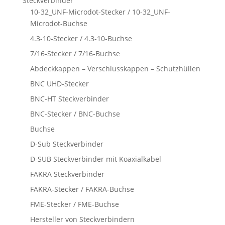
Steckverbinder
10-32_UNF-Microdot-Stecker / 10-32_UNF-
Microdot-Buchse
4.3-10-Stecker / 4.3-10-Buchse
7/16-Stecker / 7/16-Buchse
Abdeckkappen – Verschlusskappen – Schutzhüllen
BNC UHD-Stecker
BNC-HT Steckverbinder
BNC-Stecker / BNC-Buchse
Buchse
D-Sub Steckverbinder
D-SUB Steckverbinder mit Koaxialkabel
FAKRA Steckverbinder
FAKRA-Stecker / FAKRA-Buchse
FME-Stecker / FME-Buchse
Hersteller von Steckverbindern