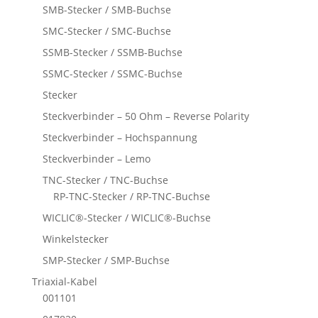
SMB-Stecker / SMB-Buchse
SMC-Stecker / SMC-Buchse
SSMB-Stecker / SSMB-Buchse
SSMC-Stecker / SSMC-Buchse
Stecker
Steckverbinder – 50 Ohm – Reverse Polarity
Steckverbinder – Hochspannung
Steckverbinder – Lemo
TNC-Stecker / TNC-Buchse
RP-TNC-Stecker / RP-TNC-Buchse
WICLIC®-Stecker / WICLIC®-Buchse
Winkelstecker
SMP-Stecker / SMP-Buchse
Triaxial-Kabel
001101