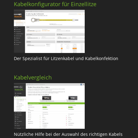
Kabelkonfigurator für Einzellitze
Der Spezialist für Litzenkabel und Kabelkonfektion
Kabelvergleich
Nützliche Hilfe bei der Auswahl des richtigen Kabels