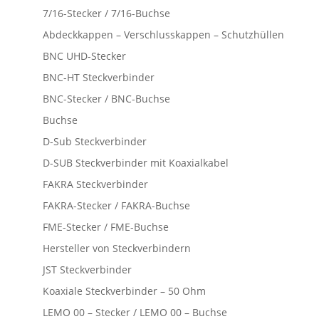
7/16-Stecker / 7/16-Buchse
Abdeckkappen – Verschlusskappen – Schutzhüllen
BNC UHD-Stecker
BNC-HT Steckverbinder
BNC-Stecker / BNC-Buchse
Buchse
D-Sub Steckverbinder
D-SUB Steckverbinder mit Koaxialkabel
FAKRA Steckverbinder
FAKRA-Stecker / FAKRA-Buchse
FME-Stecker / FME-Buchse
Hersteller von Steckverbindern
JST Steckverbinder
Koaxiale Steckverbinder – 50 Ohm
LEMO 00 – Stecker / LEMO 00 – Buchse