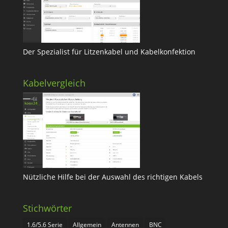
Der Spezialist für Litzenkabel und Kabelkonfektion
Kabelvergleich
Nützliche Hilfe bei der Auswahl des richtigen Kabels
Stichwörter
1.6/5.6 Serie
Allgemein
Antennen
BNC