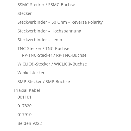
SSMC-Stecker / SSMC-Buchse
Stecker
Steckverbinder – 50 Ohm – Reverse Polarity
Steckverbinder – Hochspannung
Steckverbinder – Lemo
TNC-Stecker / TNC-Buchse
RP-TNC-Stecker / RP-TNC-Buchse
WICLIC®-Stecker / WICLIC®-Buchse
Winkelstecker
SMP-Stecker / SMP-Buchse
Triaxial-Kabel
001101
017820
017910
Belden 9222