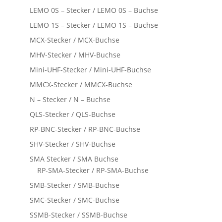
LEMO 0S – Stecker / LEMO 0S – Buchse
LEMO 1S – Stecker / LEMO 1S – Buchse
MCX-Stecker / MCX-Buchse
MHV-Stecker / MHV-Buchse
Mini-UHF-Stecker / Mini-UHF-Buchse
MMCX-Stecker / MMCX-Buchse
N – Stecker / N – Buchse
QLS-Stecker / QLS-Buchse
RP-BNC-Stecker / RP-BNC-Buchse
SHV-Stecker / SHV-Buchse
SMA Stecker / SMA Buchse
RP-SMA-Stecker / RP-SMA-Buchse
SMB-Stecker / SMB-Buchse
SMC-Stecker / SMC-Buchse
SSMB-Stecker / SSMB-Buchse