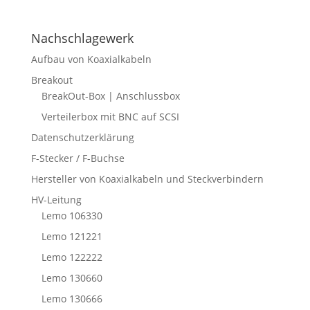
Nachschlagewerk
Aufbau von Koaxialkabeln
Breakout
BreakOut-Box | Anschlussbox
Verteilerbox mit BNC auf SCSI
Datenschutzerklärung
F-Stecker / F-Buchse
Hersteller von Koaxialkabeln und Steckverbindern
HV-Leitung
Lemo 106330
Lemo 121221
Lemo 122222
Lemo 130660
Lemo 130666