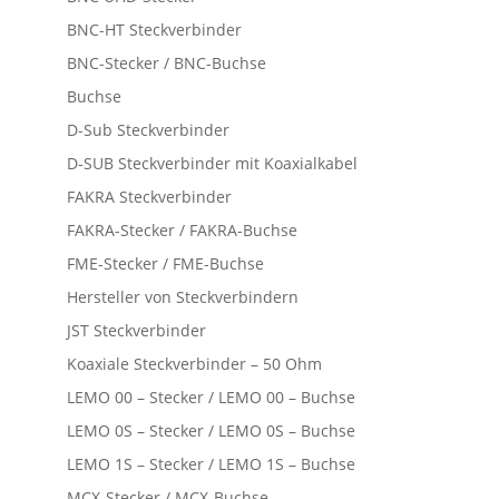
BNC-HT Steckverbinder
BNC-Stecker / BNC-Buchse
Buchse
D-Sub Steckverbinder
D-SUB Steckverbinder mit Koaxialkabel
FAKRA Steckverbinder
FAKRA-Stecker / FAKRA-Buchse
FME-Stecker / FME-Buchse
Hersteller von Steckverbindern
JST Steckverbinder
Koaxiale Steckverbinder – 50 Ohm
LEMO 00 – Stecker / LEMO 00 – Buchse
LEMO 0S – Stecker / LEMO 0S – Buchse
LEMO 1S – Stecker / LEMO 1S – Buchse
MCX-Stecker / MCX-Buchse