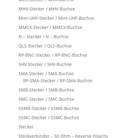
MHV-Stecker / MHV-Buchse
Mini-UHF-Stecker / Mini-UHF-Buchse
MMCX-Stecker / MMCX-Buchse
N – Stecker / N – Buchse
QLS-Stecker / QLS-Buchse
RP-BNC-Stecker / RP-BNC-Buchse
SHV-Stecker / SHV-Buchse
SMA Stecker / SMA Buchse
RP-SMA-Stecker / RP-SMA-Buchse
SMB-Stecker / SMB-Buchse
SMC-Stecker / SMC-Buchse
SSMB-Stecker / SSMB-Buchse
SSMC-Stecker / SSMC-Buchse
Stecker
Steckverbinder – 50 Ohm – Reverse Polarity