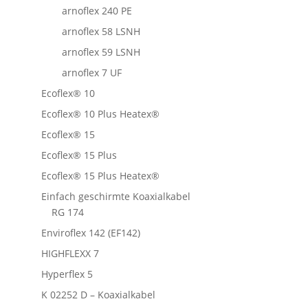
arnoflex 240 PE
arnoflex 58 LSNH
arnoflex 59 LSNH
arnoflex 7 UF
Ecoflex® 10
Ecoflex® 10 Plus Heatex®
Ecoflex® 15
Ecoflex® 15 Plus
Ecoflex® 15 Plus Heatex®
Einfach geschirmte Koaxialkabel
RG 174
Enviroflex 142 (EF142)
HIGHFLEXX 7
Hyperflex 5
K 02252 D – Koaxialkabel