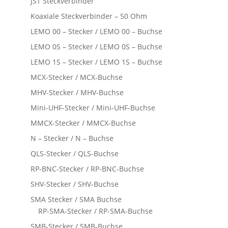
JST Steckverbinder
Koaxiale Steckverbinder – 50 Ohm
LEMO 00 – Stecker / LEMO 00 – Buchse
LEMO 0S – Stecker / LEMO 0S – Buchse
LEMO 1S – Stecker / LEMO 1S – Buchse
MCX-Stecker / MCX-Buchse
MHV-Stecker / MHV-Buchse
Mini-UHF-Stecker / Mini-UHF-Buchse
MMCX-Stecker / MMCX-Buchse
N – Stecker / N – Buchse
QLS-Stecker / QLS-Buchse
RP-BNC-Stecker / RP-BNC-Buchse
SHV-Stecker / SHV-Buchse
SMA Stecker / SMA Buchse
RP-SMA-Stecker / RP-SMA-Buchse
SMB-Stecker / SMB-Buchse