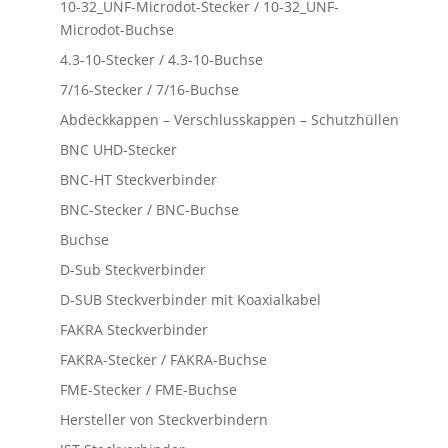
10-32_UNF-Microdot-Stecker / 10-32_UNF-
Microdot-Buchse
4.3-10-Stecker / 4.3-10-Buchse
7/16-Stecker / 7/16-Buchse
Abdeckkappen – Verschlusskappen – Schutzhüllen
BNC UHD-Stecker
BNC-HT Steckverbinder
BNC-Stecker / BNC-Buchse
Buchse
D-Sub Steckverbinder
D-SUB Steckverbinder mit Koaxialkabel
FAKRA Steckverbinder
FAKRA-Stecker / FAKRA-Buchse
FME-Stecker / FME-Buchse
Hersteller von Steckverbindern