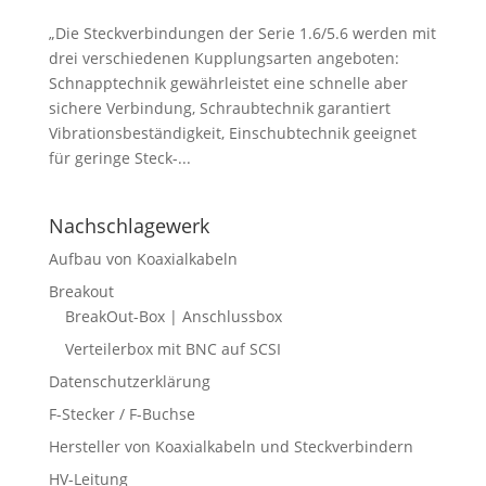
„Die Steckverbindungen der Serie 1.6/5.6 werden mit
drei verschiedenen Kupplungsarten angeboten:
Schnapptechnik gewährleistet eine schnelle aber
sichere Verbindung, Schraubtechnik garantiert
Vibrationsbeständigkeit, Einschubtechnik geeignet
für geringe Steck-...
Nachschlagewerk
Aufbau von Koaxialkabeln
Breakout
BreakOut-Box | Anschlussbox
Verteilerbox mit BNC auf SCSI
Datenschutzerklärung
F-Stecker / F-Buchse
Hersteller von Koaxialkabeln und Steckverbindern
HV-Leitung