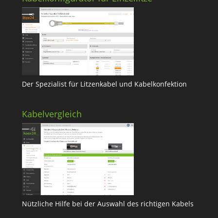
Der Spezialist für Litzenkabel und Kabelkonfektion
Kabelvergleich
Nützliche Hilfe bei der Auswahl des richtigen Kabels