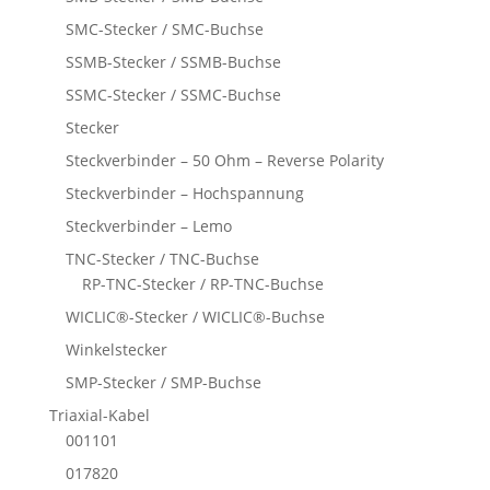
SMC-Stecker / SMC-Buchse
SSMB-Stecker / SSMB-Buchse
SSMC-Stecker / SSMC-Buchse
Stecker
Steckverbinder – 50 Ohm – Reverse Polarity
Steckverbinder – Hochspannung
Steckverbinder – Lemo
TNC-Stecker / TNC-Buchse
RP-TNC-Stecker / RP-TNC-Buchse
WICLIC®-Stecker / WICLIC®-Buchse
Winkelstecker
SMP-Stecker / SMP-Buchse
Triaxial-Kabel
001101
017820