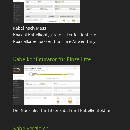
Kabel nach Mass
Koaxial Kabelkonfigurator - konfektionierte
Koaxialkabel passend für Ihre Anwendung
Kabelkonfigurator für Einzellitze
Der Spezialist für Litzenkabel und Kabelkonfektion
Kabelvergleich