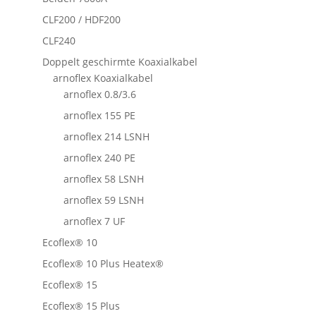
CLF200 / HDF200
CLF240
Doppelt geschirmte Koaxialkabel
arnoflex Koaxialkabel
arnoflex 0.8/3.6
arnoflex 155 PE
arnoflex 214 LSNH
arnoflex 240 PE
arnoflex 58 LSNH
arnoflex 59 LSNH
arnoflex 7 UF
Ecoflex® 10
Ecoflex® 10 Plus Heatex®
Ecoflex® 15
Ecoflex® 15 Plus