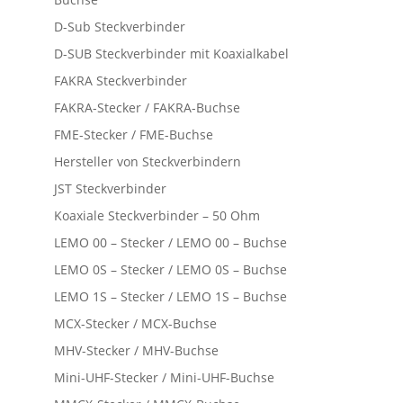
D-Sub Steckverbinder
D-SUB Steckverbinder mit Koaxialkabel
FAKRA Steckverbinder
FAKRA-Stecker / FAKRA-Buchse
FME-Stecker / FME-Buchse
Hersteller von Steckverbindern
JST Steckverbinder
Koaxiale Steckverbinder – 50 Ohm
LEMO 00 – Stecker / LEMO 00 – Buchse
LEMO 0S – Stecker / LEMO 0S – Buchse
LEMO 1S – Stecker / LEMO 1S – Buchse
MCX-Stecker / MCX-Buchse
MHV-Stecker / MHV-Buchse
Mini-UHF-Stecker / Mini-UHF-Buchse