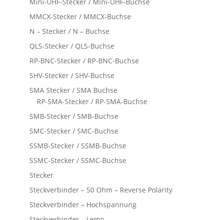
Mini-UHF-Stecker / Mini-UHF-Buchse
MMCX-Stecker / MMCX-Buchse
N – Stecker / N – Buchse
QLS-Stecker / QLS-Buchse
RP-BNC-Stecker / RP-BNC-Buchse
SHV-Stecker / SHV-Buchse
SMA Stecker / SMA Buchse
RP-SMA-Stecker / RP-SMA-Buchse
SMB-Stecker / SMB-Buchse
SMC-Stecker / SMC-Buchse
SSMB-Stecker / SSMB-Buchse
SSMC-Stecker / SSMC-Buchse
Stecker
Steckverbinder – 50 Ohm – Reverse Polarity
Steckverbinder – Hochspannung
Steckverbinder – Lemo