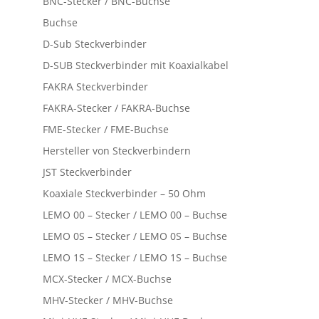
BNC-Stecker / BNC-Buchse
Buchse
D-Sub Steckverbinder
D-SUB Steckverbinder mit Koaxialkabel
FAKRA Steckverbinder
FAKRA-Stecker / FAKRA-Buchse
FME-Stecker / FME-Buchse
Hersteller von Steckverbindern
JST Steckverbinder
Koaxiale Steckverbinder – 50 Ohm
LEMO 00 – Stecker / LEMO 00 – Buchse
LEMO 0S – Stecker / LEMO 0S – Buchse
LEMO 1S – Stecker / LEMO 1S – Buchse
MCX-Stecker / MCX-Buchse
MHV-Stecker / MHV-Buchse