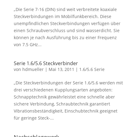
„Die Serie 7-16 (DIN) sind weit verbreitete koaxiale
Steckverbindungen im Mobilfunkbereich. Diese
unempfindlichen Steckverbindungen verfügen über
einen Schraubverschluss und sind wasserdicht. Sie
können je nach Ausführung bis zu einer Frequenz
von 7.5 GHz...
Serie 1.6/5.6 Steckverbinder
von
hdmueller
|
Mai 13, 2011
|
1.6/5.6 Serie
„Die Steckverbindungen der Serie 1.6/5.6 werden mit
drei verschiedenen Kupplungsarten angeboten:
Schnapptechnik gewährleistet eine schnelle aber
sichere Verbindung, Schraubtechnik garantiert
Vibrationsbeständigkeit, Einschubtechnik geeignet
für geringe Steck-...