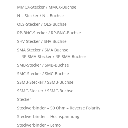
MMCX-Stecker / MMCX-Buchse
N – Stecker / N – Buchse
QLS-Stecker / QLS-Buchse
RP-BNC-Stecker / RP-BNC-Buchse
SHV-Stecker / SHV-Buchse
SMA Stecker / SMA Buchse
RP-SMA-Stecker / RP-SMA-Buchse
SMB-Stecker / SMB-Buchse
SMC-Stecker / SMC-Buchse
SSMB-Stecker / SSMB-Buchse
SSMC-Stecker / SSMC-Buchse
Stecker
Steckverbinder – 50 Ohm – Reverse Polarity
Steckverbinder – Hochspannung
Steckverbinder – Lemo