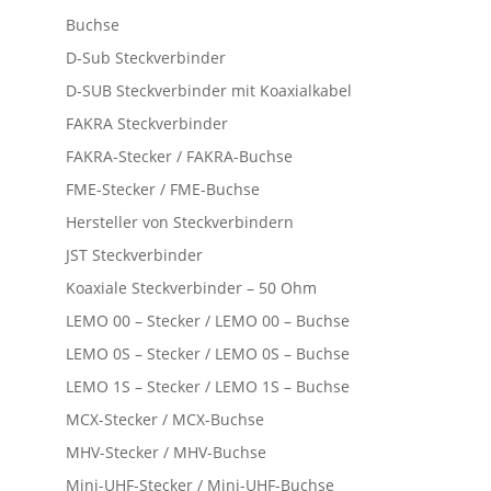
Buchse
D-Sub Steckverbinder
D-SUB Steckverbinder mit Koaxialkabel
FAKRA Steckverbinder
FAKRA-Stecker / FAKRA-Buchse
FME-Stecker / FME-Buchse
Hersteller von Steckverbindern
JST Steckverbinder
Koaxiale Steckverbinder – 50 Ohm
LEMO 00 – Stecker / LEMO 00 – Buchse
LEMO 0S – Stecker / LEMO 0S – Buchse
LEMO 1S – Stecker / LEMO 1S – Buchse
MCX-Stecker / MCX-Buchse
MHV-Stecker / MHV-Buchse
Mini-UHF-Stecker / Mini-UHF-Buchse