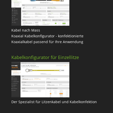
Kabel nach Mass
Koaxial Kabelkonfigurator - konfektionierte
Koaxialkabel passend für Ihre Anwendung
Kabelkonfigurator für Einzellitze
Der Spezialist für Litzenkabel und Kabelkonfektion