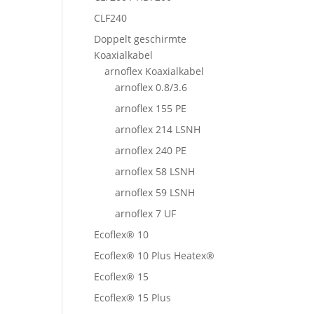
CLF240
Doppelt geschirmte
Koaxialkabel
arnoflex Koaxialkabel
arnoflex 0.8/3.6
arnoflex 155 PE
arnoflex 214 LSNH
arnoflex 240 PE
arnoflex 58 LSNH
arnoflex 59 LSNH
arnoflex 7 UF
Ecoflex® 10
Ecoflex® 10 Plus Heatex®
Ecoflex® 15
Ecoflex® 15 Plus