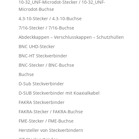
10-32_UNF-Microdot-Stecker / 10-32_UNF-
Microdot-Buchse
4.3-10-Stecker / 4.3-10-Buchse
7/16-Stecker / 7/16-Buchse
Abdeckkappen – Verschlusskappen – Schutzhüllen
BNC UHD-Stecker
BNC-HT Steckverbinder
BNC-Stecker / BNC-Buchse
Buchse
D-Sub Steckverbinder
D-SUB Steckverbinder mit Koaxialkabel
FAKRA Steckverbinder
FAKRA-Stecker / FAKRA-Buchse
FME-Stecker / FME-Buchse
Hersteller von Steckverbindern