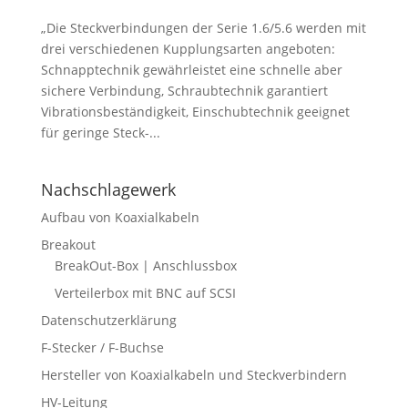
„Die Steckverbindungen der Serie 1.6/5.6 werden mit
drei verschiedenen Kupplungsarten angeboten:
Schnapptechnik gewährleistet eine schnelle aber
sichere Verbindung, Schraubtechnik garantiert
Vibrationsbeständigkeit, Einschubtechnik geeignet
für geringe Steck-...
Nachschlagewerk
Aufbau von Koaxialkabeln
Breakout
BreakOut-Box | Anschlussbox
Verteilerbox mit BNC auf SCSI
Datenschutzerklärung
F-Stecker / F-Buchse
Hersteller von Koaxialkabeln und Steckverbindern
HV-Leitung