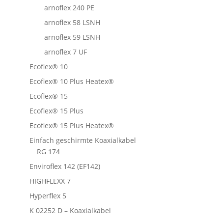
arnoflex 240 PE
arnoflex 58 LSNH
arnoflex 59 LSNH
arnoflex 7 UF
Ecoflex® 10
Ecoflex® 10 Plus Heatex®
Ecoflex® 15
Ecoflex® 15 Plus
Ecoflex® 15 Plus Heatex®
Einfach geschirmte Koaxialkabel
RG 174
Enviroflex 142 (EF142)
HIGHFLEXX 7
Hyperflex 5
K 02252 D – Koaxialkabel