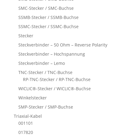
SMC-Stecker / SMC-Buchse
SSMB-Stecker / SSMB-Buchse
SSMC-Stecker / SSMC-Buchse
Stecker
Steckverbinder – 50 Ohm – Reverse Polarity
Steckverbinder – Hochspannung
Steckverbinder – Lemo
TNC-Stecker / TNC-Buchse
RP-TNC-Stecker / RP-TNC-Buchse
WICLIC®-Stecker / WICLIC®-Buchse
Winkelstecker
SMP-Stecker / SMP-Buchse
Triaxial-Kabel
001101
017820