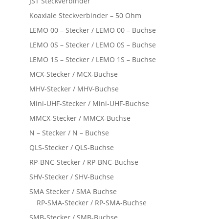
JST Steckverbinder
Koaxiale Steckverbinder – 50 Ohm
LEMO 00 – Stecker / LEMO 00 – Buchse
LEMO 0S – Stecker / LEMO 0S – Buchse
LEMO 1S – Stecker / LEMO 1S – Buchse
MCX-Stecker / MCX-Buchse
MHV-Stecker / MHV-Buchse
Mini-UHF-Stecker / Mini-UHF-Buchse
MMCX-Stecker / MMCX-Buchse
N – Stecker / N – Buchse
QLS-Stecker / QLS-Buchse
RP-BNC-Stecker / RP-BNC-Buchse
SHV-Stecker / SHV-Buchse
SMA Stecker / SMA Buchse
RP-SMA-Stecker / RP-SMA-Buchse
SMB-Stecker / SMB-Buchse