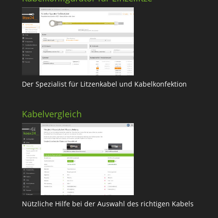
Der Spezialist für Litzenkabel und Kabelkonfektion
Kabelvergleich
Nützliche Hilfe bei der Auswahl des richtigen Kabels