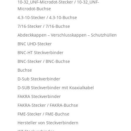
10-32_UNF-Microdot-Stecker / 10-32_UNF-
Microdot-Buchse
4.3-10-Stecker / 4.3-10-Buchse
7/16-Stecker / 7/16-Buchse
Abdeckkappen – Verschlusskappen – Schutzhüllen
BNC UHD-Stecker
BNC-HT Steckverbinder
BNC-Stecker / BNC-Buchse
Buchse
D-Sub Steckverbinder
D-SUB Steckverbinder mit Koaxialkabel
FAKRA Steckverbinder
FAKRA-Stecker / FAKRA-Buchse
FME-Stecker / FME-Buchse
Hersteller von Steckverbindern