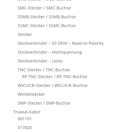
SMC-Stecker / SMC-Buchse
SSMB-Stecker / SSMB-Buchse
SSMC-Stecker / SSMC-Buchse
Stecker
Steckverbinder – 50 Ohm – Reverse Polarity
Steckverbinder – Hochspannung
Steckverbinder – Lemo
TNC-Stecker / TNC-Buchse
RP-TNC-Stecker / RP-TNC-Buchse
WICLIC®-Stecker / WICLIC®-Buchse
Winkelstecker
SMP-Stecker / SMP-Buchse
Triaxial-Kabel
001101
017820