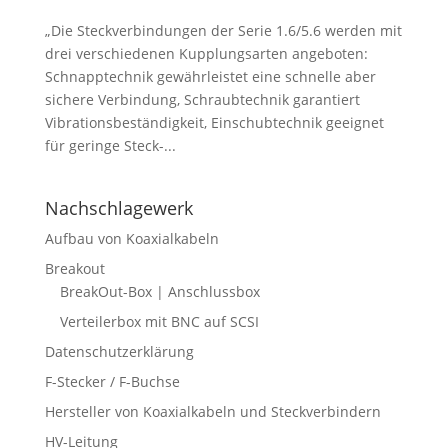
„Die Steckverbindungen der Serie 1.6/5.6 werden mit
drei verschiedenen Kupplungsarten angeboten:
Schnapptechnik gewährleistet eine schnelle aber
sichere Verbindung, Schraubtechnik garantiert
Vibrationsbeständigkeit, Einschubtechnik geeignet
für geringe Steck-...
Nachschlagewerk
Aufbau von Koaxialkabeln
Breakout
BreakOut-Box | Anschlussbox
Verteilerbox mit BNC auf SCSI
Datenschutzerklärung
F-Stecker / F-Buchse
Hersteller von Koaxialkabeln und Steckverbindern
HV-Leitung