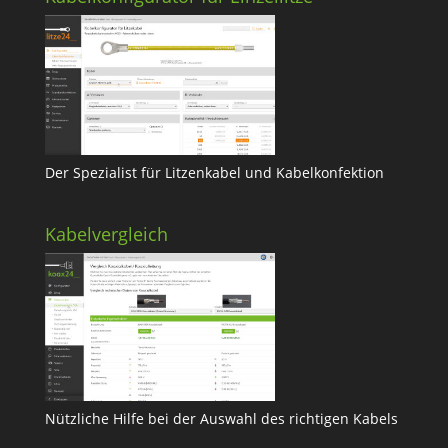
Der Spezialist für Litzenkabel und Kabelkonfektion
Kabelvergleich
Nützliche Hilfe bei der Auswahl des richtigen Kabels