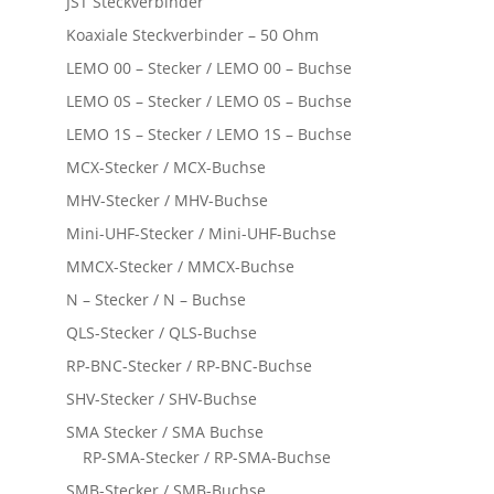
JST Steckverbinder
Koaxiale Steckverbinder – 50 Ohm
LEMO 00 – Stecker / LEMO 00 – Buchse
LEMO 0S – Stecker / LEMO 0S – Buchse
LEMO 1S – Stecker / LEMO 1S – Buchse
MCX-Stecker / MCX-Buchse
MHV-Stecker / MHV-Buchse
Mini-UHF-Stecker / Mini-UHF-Buchse
MMCX-Stecker / MMCX-Buchse
N – Stecker / N – Buchse
QLS-Stecker / QLS-Buchse
RP-BNC-Stecker / RP-BNC-Buchse
SHV-Stecker / SHV-Buchse
SMA Stecker / SMA Buchse
RP-SMA-Stecker / RP-SMA-Buchse
SMB-Stecker / SMB-Buchse