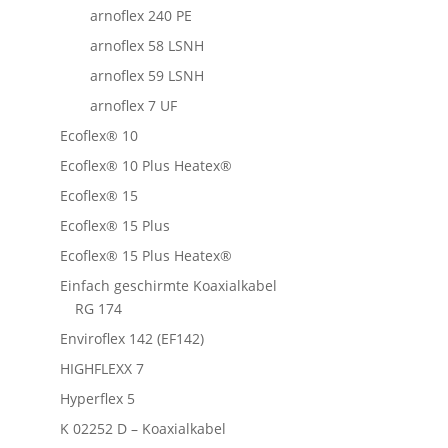
arnoflex 240 PE
arnoflex 58 LSNH
arnoflex 59 LSNH
arnoflex 7 UF
Ecoflex® 10
Ecoflex® 10 Plus Heatex®
Ecoflex® 15
Ecoflex® 15 Plus
Ecoflex® 15 Plus Heatex®
Einfach geschirmte Koaxialkabel
RG 174
Enviroflex 142 (EF142)
HIGHFLEXX 7
Hyperflex 5
K 02252 D – Koaxialkabel