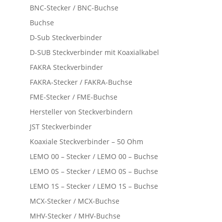
BNC-Stecker / BNC-Buchse
Buchse
D-Sub Steckverbinder
D-SUB Steckverbinder mit Koaxialkabel
FAKRA Steckverbinder
FAKRA-Stecker / FAKRA-Buchse
FME-Stecker / FME-Buchse
Hersteller von Steckverbindern
JST Steckverbinder
Koaxiale Steckverbinder – 50 Ohm
LEMO 00 – Stecker / LEMO 00 – Buchse
LEMO 0S – Stecker / LEMO 0S – Buchse
LEMO 1S – Stecker / LEMO 1S – Buchse
MCX-Stecker / MCX-Buchse
MHV-Stecker / MHV-Buchse