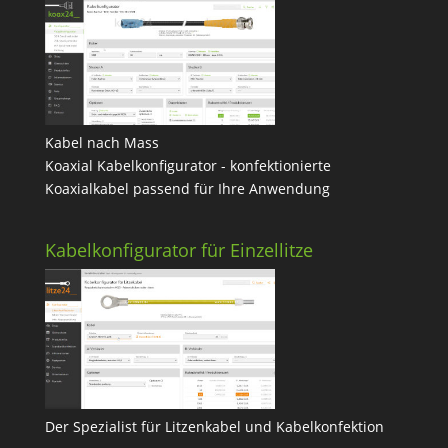
Kabel nach Mass
Koaxial Kabelkonfigurator - konfektionierte
Koaxialkabel passend für Ihre Anwendung
Kabelkonfigurator für Einzellitze
Der Spezialist für Litzenkabel und Kabelkonfektion