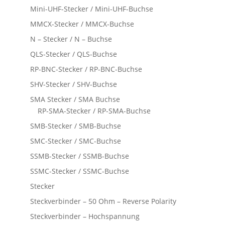
Mini-UHF-Stecker / Mini-UHF-Buchse
MMCX-Stecker / MMCX-Buchse
N – Stecker / N – Buchse
QLS-Stecker / QLS-Buchse
RP-BNC-Stecker / RP-BNC-Buchse
SHV-Stecker / SHV-Buchse
SMA Stecker / SMA Buchse
RP-SMA-Stecker / RP-SMA-Buchse
SMB-Stecker / SMB-Buchse
SMC-Stecker / SMC-Buchse
SSMB-Stecker / SSMB-Buchse
SSMC-Stecker / SSMC-Buchse
Stecker
Steckverbinder – 50 Ohm – Reverse Polarity
Steckverbinder – Hochspannung