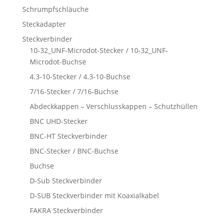
Schrumpfschläuche
Steckadapter
Steckverbinder
10-32_UNF-Microdot-Stecker / 10-32_UNF-
Microdot-Buchse
4.3-10-Stecker / 4.3-10-Buchse
7/16-Stecker / 7/16-Buchse
Abdeckkappen – Verschlusskappen – Schutzhüllen
BNC UHD-Stecker
BNC-HT Steckverbinder
BNC-Stecker / BNC-Buchse
Buchse
D-Sub Steckverbinder
D-SUB Steckverbinder mit Koaxialkabel
FAKRA Steckverbinder