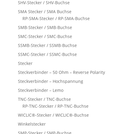
SHV-Stecker / SHV-Buchse
SMA Stecker / SMA Buchse
RP-SMA-Stecker / RP-SMA-Buchse
SMB-Stecker / SMB-Buchse
SMC-Stecker / SMC-Buchse
SSMB-Stecker / SSMB-Buchse
SSMC-Stecker / SSMC-Buchse
Stecker
Steckverbinder – 50 Ohm – Reverse Polarity
Steckverbinder – Hochspannung
Steckverbinder – Lemo
TNC-Stecker / TNC-Buchse
RP-TNC-Stecker / RP-TNC-Buchse
WICLIC®-Stecker / WICLIC®-Buchse
Winkelstecker
SMP-Stecker / SMP-Buchse