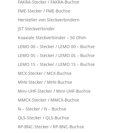
FAKRA-Stecker / FAKRA-Buchse
FME-Stecker / FME-Buchse
Hersteller von Steckverbindern
JST Steckverbinder
Koaxiale Steckverbinder – 50 Ohm
LEMO 00 – Stecker / LEMO 00 – Buchse
LEMO 0S – Stecker / LEMO 0S – Buchse
LEMO 1S – Stecker / LEMO 1S – Buchse
MCX-Stecker / MCX-Buchse
MHV-Stecker / MHV-Buchse
Mini-UHF-Stecker / Mini-UHF-Buchse
MMCX-Stecker / MMCX-Buchse
N – Stecker / N – Buchse
QLS-Stecker / QLS-Buchse
RP-BNC-Stecker / RP-BNC-Buchse