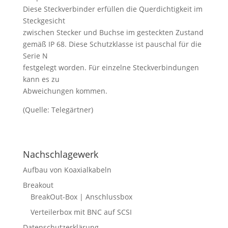
Diese Steckverbinder erfüllen die Querdichtigkeit im
Steckgesicht
zwischen Stecker und Buchse im gesteckten Zustand
gemäß IP 68. Diese Schutzklasse ist pauschal für die
Serie N
festgelegt worden. Für einzelne Steckverbindungen
kann es zu
Abweichungen kommen.
(Quelle: Telegärtner)
Nachschlagewerk
Aufbau von Koaxialkabeln
Breakout
BreakOut-Box | Anschlussbox
Verteilerbox mit BNC auf SCSI
Datenschutzerklärung