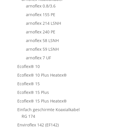
arnoflex 0.8/3.6
arnoflex 155 PE
arnoflex 214 LSNH
arnoflex 240 PE
arnoflex 58 LSNH
arnoflex 59 LSNH
arnoflex 7 UF
Ecoflex® 10
Ecoflex® 10 Plus Heatex®
Ecoflex® 15
Ecoflex® 15 Plus
Ecoflex® 15 Plus Heatex®
Einfach geschirmte Koaxialkabel
RG 174
Enviroflex 142 (EF142)