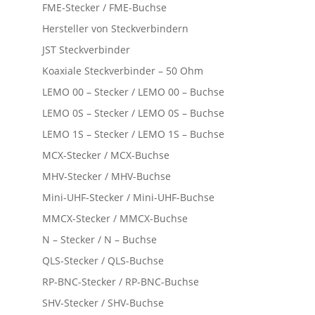
FME-Stecker / FME-Buchse
Hersteller von Steckverbindern
JST Steckverbinder
Koaxiale Steckverbinder – 50 Ohm
LEMO 00 – Stecker / LEMO 00 – Buchse
LEMO 0S – Stecker / LEMO 0S – Buchse
LEMO 1S – Stecker / LEMO 1S – Buchse
MCX-Stecker / MCX-Buchse
MHV-Stecker / MHV-Buchse
Mini-UHF-Stecker / Mini-UHF-Buchse
MMCX-Stecker / MMCX-Buchse
N – Stecker / N – Buchse
QLS-Stecker / QLS-Buchse
RP-BNC-Stecker / RP-BNC-Buchse
SHV-Stecker / SHV-Buchse