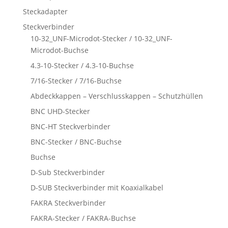
Steckadapter
Steckverbinder
10-32_UNF-Microdot-Stecker / 10-32_UNF-
Microdot-Buchse
4.3-10-Stecker / 4.3-10-Buchse
7/16-Stecker / 7/16-Buchse
Abdeckkappen – Verschlusskappen – Schutzhüllen
BNC UHD-Stecker
BNC-HT Steckverbinder
BNC-Stecker / BNC-Buchse
Buchse
D-Sub Steckverbinder
D-SUB Steckverbinder mit Koaxialkabel
FAKRA Steckverbinder
FAKRA-Stecker / FAKRA-Buchse