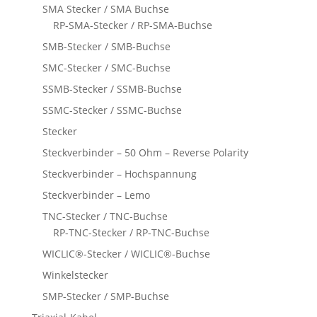
SMA Stecker / SMA Buchse
RP-SMA-Stecker / RP-SMA-Buchse
SMB-Stecker / SMB-Buchse
SMC-Stecker / SMC-Buchse
SSMB-Stecker / SSMB-Buchse
SSMC-Stecker / SSMC-Buchse
Stecker
Steckverbinder – 50 Ohm – Reverse Polarity
Steckverbinder – Hochspannung
Steckverbinder – Lemo
TNC-Stecker / TNC-Buchse
RP-TNC-Stecker / RP-TNC-Buchse
WICLIC®-Stecker / WICLIC®-Buchse
Winkelstecker
SMP-Stecker / SMP-Buchse