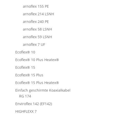
arnoflex 155 PE
arnoflex 214 LSNH
arnoflex 240 PE
arnoflex 58 LSNH
arnoflex 59 LSNH
arnoflex 7 UF
Ecoflex® 10
Ecoflex® 10 Plus Heatex®
Ecoflex® 15
Ecoflex® 15 Plus
Ecoflex® 15 Plus Heatex®
Einfach geschirmte Koaxialkabel
RG 174
Enviroflex 142 (EF142)
HIGHFLEXX 7